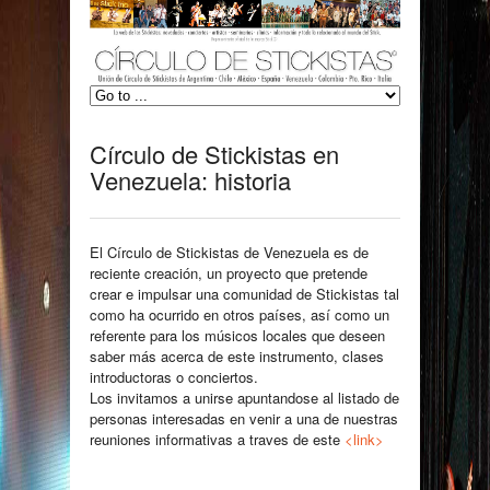
Círculo de Stickistas en
Venezuela: historia
El Círculo de Stickistas de Venezuela es de
reciente creación, un proyecto que pretende
crear e impulsar una comunidad de Stickistas tal
como ha ocurrido en otros países, así como un
referente para los músicos locales que deseen
saber más acerca de este instrumento, clases
introductoras o conciertos.
Los invitamos a unirse apuntandose al listado de
personas interesadas en venir a una de nuestras
reuniones informativas a traves de este
<link>