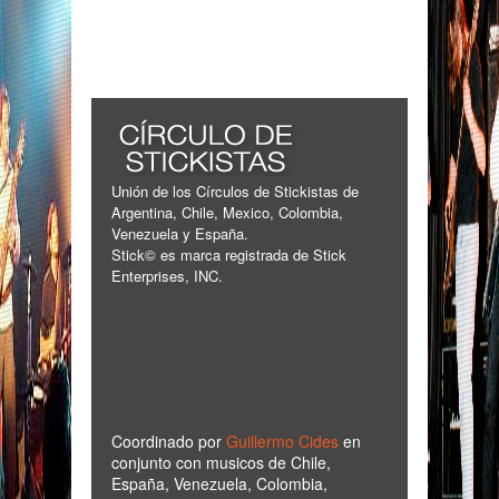
Unión de los Círculos de Stickistas de
Argentina, Chile, Mexico, Colombia,
Venezuela y España.
Stick© es marca registrada de Stick
Enterprises, INC.
Coordinado por
Guillermo Cides
en
conjunto con musicos de Chile,
España, Venezuela, Colombia,