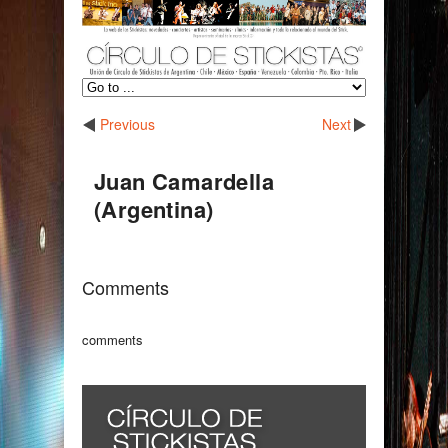
Previous
Next
Juan Camardella
(Argentina)
Comments
comments