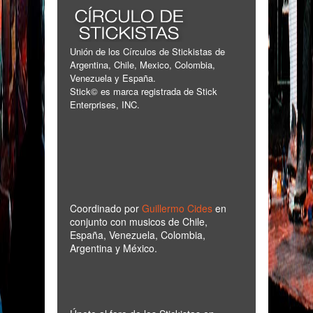
Unión de los Círculos de Stickistas de
Argentina, Chile, Mexico, Colombia,
Venezuela y España.
Stick© es marca registrada de Stick
Enterprises, INC.
Coordinado por
Guillermo Cides
en
conjunto con musicos de Chile,
España, Venezuela, Colombia,
Argentina y México.