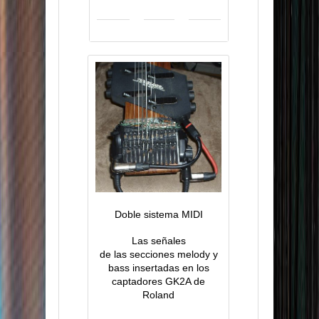
Doble sistema MIDI
Las señales
de las secciones melody y
bass insertadas en los
captadores GK2A de
Roland