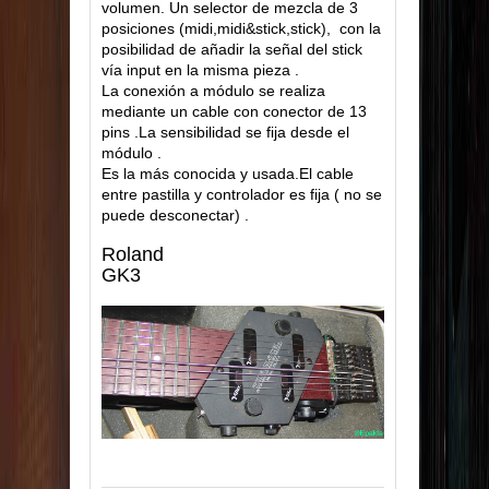
volumen. Un selector de mezcla de 3
posiciones (midi,midi&stick,stick), con la
posibilidad de añadir la señal del stick
vía input en la misma pieza .
La conexión a módulo se realiza
mediante un cable con conector de 13
pins .La sensibilidad se fija desde el
módulo .
Es la más conocida y usada.El cable
entre pastilla y controlador es fija ( no se
puede desconectar) .
Roland
GK3