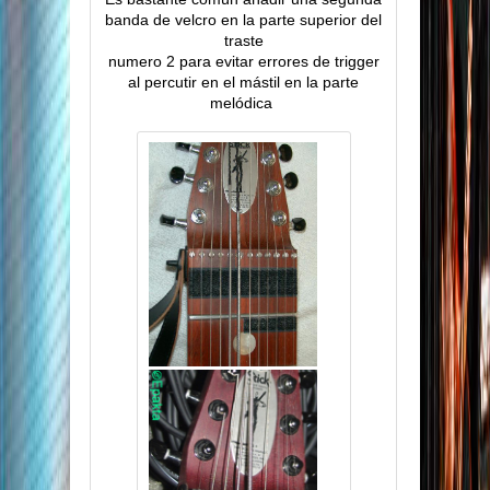
banda de velcro en la parte superior del
traste
numero 2 para evitar errores de trigger
al percutir en el mástil en la parte
melódica