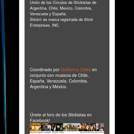
Unión de los Círculos de Stickistas de
Argentina, Chile, Mexico, Colombia,
Venezuela y España.
Stick© es marca registrada de Stick
Enterprises, INC.
Coordinado por
Guillermo Cides
en
conjunto con musicos de Chile,
España, Venezuela, Colombia,
Argentina y México.
Únete al foro de los Stickistas en
Facebook!