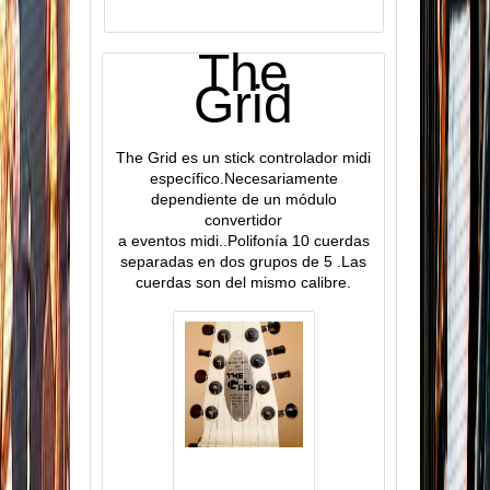
The
Grid
The Grid es un stick controlador midi
específico.Necesariamente
dependiente de un módulo
convertidor
a eventos midi..Polifonía 10 cuerdas
separadas en dos grupos de 5 .Las
cuerdas son del mismo calibre.