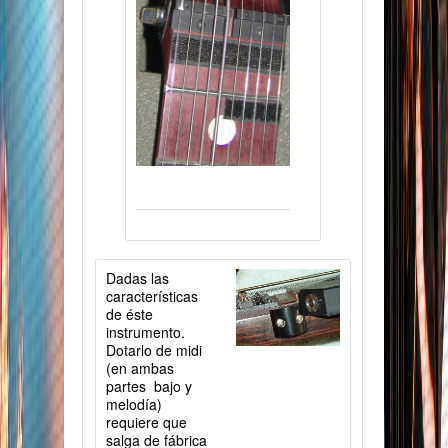
Dadas las
características
de éste
instrumento.
Dotarlo de midi
(en ambas
partes bajo y
melodía)
requiere que
salga de fábrica