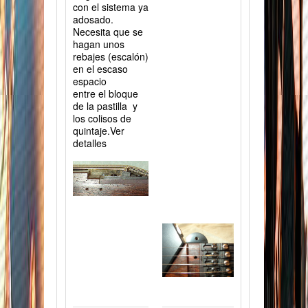
con el sistema ya
adosado.
Necesita que se
hagan unos
rebajes (escalón)
en el escaso
espacio
entre el bloque
de la pastilla y
los colisos de
quintaje.Ver
detalles