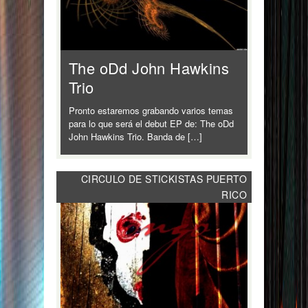
The oDd John Hawkins
Trio
Pronto estaremos grabando varios temas
para lo que será el debut EP de: The oDd
John Hawkins Trio. Banda de […]
CIRCULO DE STICKISTAS PUERTO
RICO