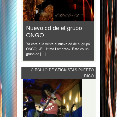
Nuevo cd de el grupo
ONGO.
Ya está a la venta el nuevo cd de el grupo
ONGO; «El Ultimo Lamento». Este es un
grupo de […]
CIRCULO DE STICKISTAS PUERTO
RICO