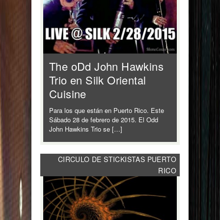
The oDd John Hawkins
Trio en Silk Oriental
Cuisine
Para los que están en Puerto Rico. Este
Sábado 28 de febrero de 2015. El Odd
John Hawkins Trio se […]
CIRCULO DE STICKISTAS PUERTO
RICO